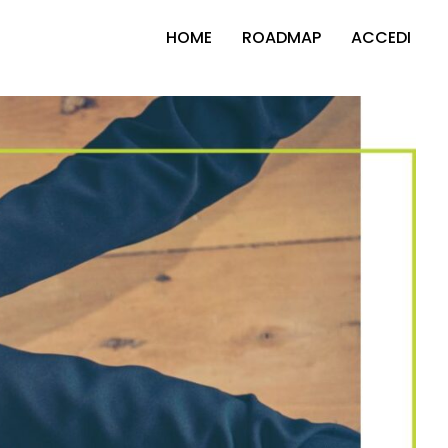
HOME
ROADMAP
ACCEDI