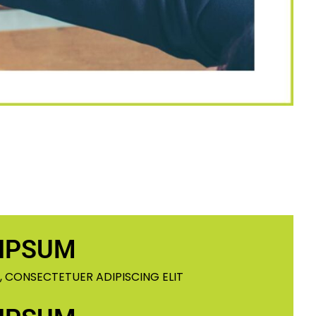
IPSUM
, CONSECTETUER ADIPISCING ELIT