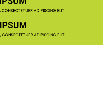
IPSUM
, CONSECTETUER ADIPISCING ELIT
 IPSUM
, CONSECTETUER ADIPISCING ELIT