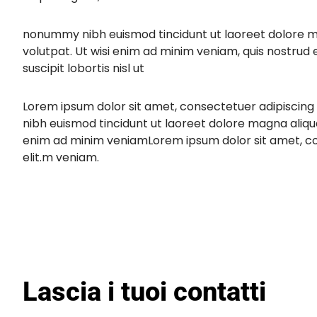
nonummy nibh euismod tincidunt ut laoreet dolore 
volutpat. Ut wisi enim ad minim veniam, quis nostrud 
suscipit lobortis nisl ut
Lorem ipsum dolor sit amet, consectetuer adipiscing
nibh euismod tincidunt ut laoreet dolore magna aliqu
enim ad minim veniamLorem ipsum dolor sit amet, co
elit.m veniam.
Lascia i tuoi contatti