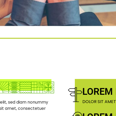
LOREM 
DOLOR SIT AMET
 elit, sed diam nonummy
 sit amet, consectetuer