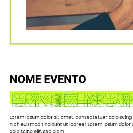
NOME EVENTO
Lorem ipsum dolor sit amet, consectetuer adipiscing
nibh euismod tincidunt ut laoreet Lorem ipsum dolor
adipiscing elit, sed diam